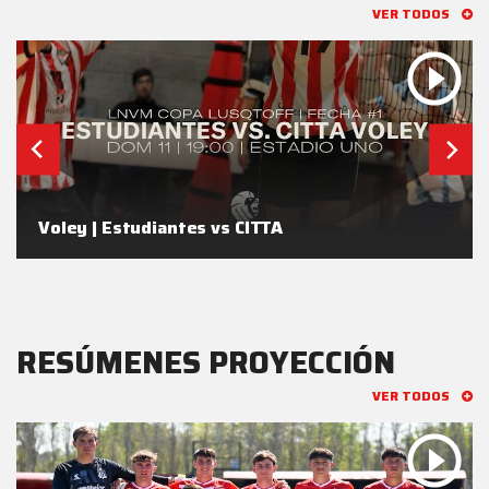
VER TODOS
Voley | Estudiantes vs CITTA
RESÚMENES PROYECCIÓN
VER TODOS