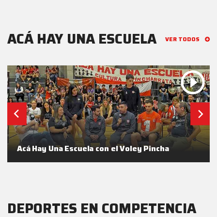
ACÁ HAY UNA ESCUELA
VER TODOS
Acá Hay Una Escuela con el Voley Pincha
DEPORTES EN COMPETENCIA