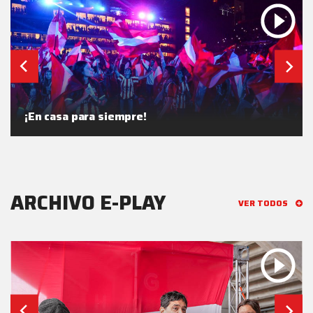
¡En casa para siempre!
ARCHIVO E-PLAY
VER TODOS