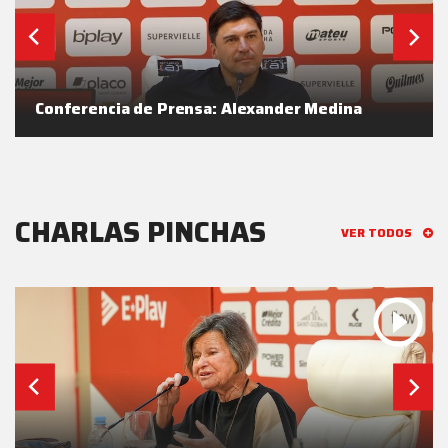
Conferencia de Prensa: Alexander Medina
CHARLAS PINCHAS
VER TODOS