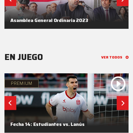
Asamblea General Ordinaria 2023
EN JUEGO
VER TODOS
PREMIUM
Fecha 14: Estudiantes vs. Lanús