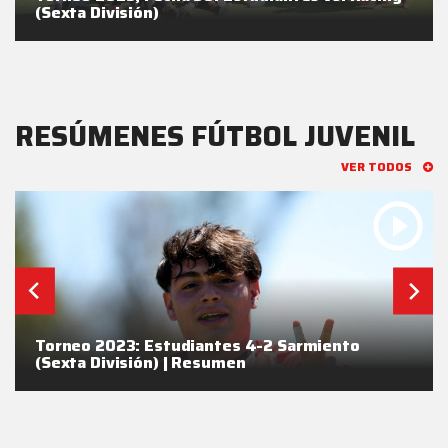
(Sexta División)
RESÚMENES FÚTBOL JUVENIL
VER TODOS
Torneo 2023: Estudiantes 4-2 Sarmiento
(Sexta División) | Resumen