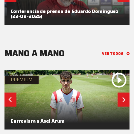
Conferencia de prensa de Eduardo Domínguez
(23-09-2025)
MANO A MANO
VER TODOS
PREMIUM
Entrevista a Axel Atum