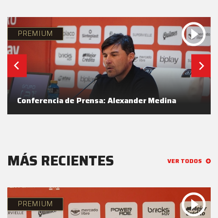
PREMIUM
Conferencia de Prensa: Alexander Medina
MÁS RECIENTES
VER TODOS
PREMIUM