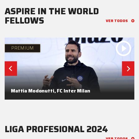
ASPIRE IN THE WORLD
FELLOWS
VER TODOS
PREMIUM
Mattia Modonutti, FC Inter Milan
LIGA PROFESIONAL 2024
VER TODOS