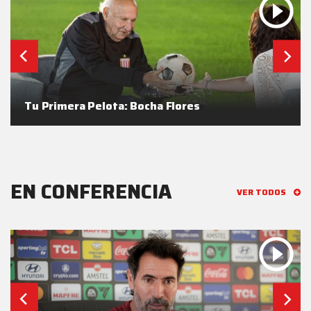
Tu Primera Pelota: Bocha Flores
EN CONFERENCIA
VER TODOS