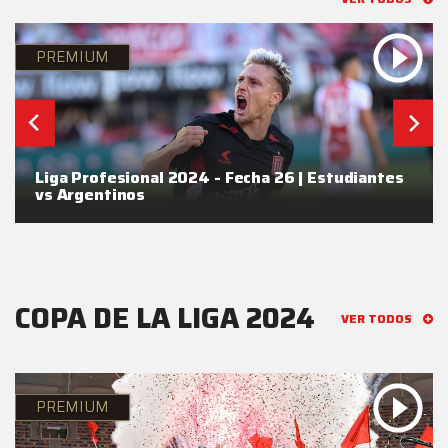
PREMIUM
Liga Profesional 2024 - Fecha 26 | Estudiantes
vs Argentinos
COPA DE LA LIGA 2024
VER TODOS
PREMIUM