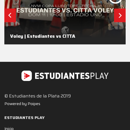
Voley | Estudiantes vs CITTA
© Estudiantes de la Plata 2019
Powered by Poipes
ESTUDIANTES PLAY
Inicio