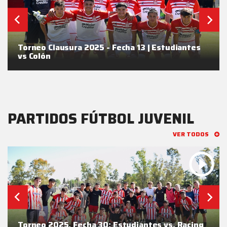
Torneo Clausura 2025 - Fecha 13 | Estudiantes
vs Colón
PARTIDOS FÚTBOL JUVENIL
VER TODOS
Torneo 2025, Fecha 30: Estudiantes vs. Racing