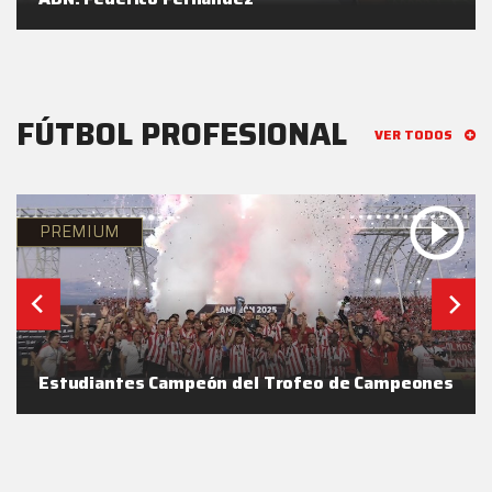
FÚTBOL PROFESIONAL
VER TODOS
PREMIUM
Estudiantes Campeón del Trofeo de Campeones