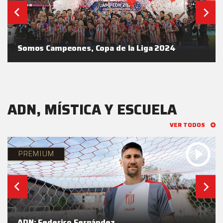
Somos Campeones, Copa de la Liga 2024
ADN, MÍSTICA Y ESCUELA
VER TODOS
PREMIUM
ADN: Federico Fernández