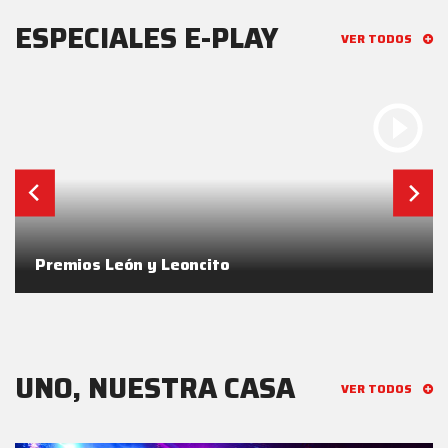
ESPECIALES E-PLAY
VER TODOS
Premios León y Leoncito
UNO, NUESTRA CASA
VER TODOS