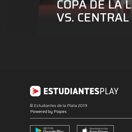
COPA DE LA L
VS. CENTRA
© Estudiantes de la Plata 2019
Powered by Poipes