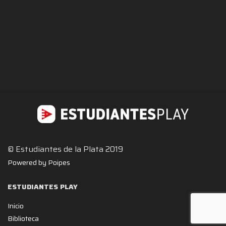
© Estudiantes de la Plata 2019
Powered by Poipes
ESTUDIANTES PLAY
Inicio
Biblioteca